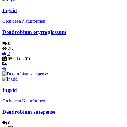
Ingrid
Orchideen Naturformen
Dendrobium erytroglossum
0
2K
2
08 Okt. 2016
Ingrid
Orchideen Naturformen
Dendrobium sutepense
0